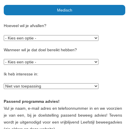
Medisch
Hoeveel wil je afvallen?
Wanneer wil je dat doel bereikt hebben?
Ik heb interesse in:
Passend programma advies!
Vul je naam, e-mail adres en telefoonnummer in en we voorzien
je van een, bij je doelstelling passend beweeg advies! Tevens
wordt je uitgenodigd voor een vrijblijvend Leefstijl beweegadvies
(zie elders op deze website).