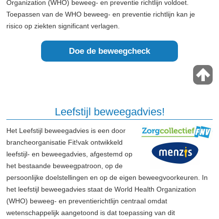
Organization (WHO) beweeg- en preventie richtlijn voldoet.
Toepassen van de WHO beweeg- en preventie richtlijn kan je
risico op ziekten significant verlagen.
Doe de beweegcheck
Leefstijl beweegadvies!
Het Leefstijl beweegadvies is een door
brancheorganisatie Fit!vak ontwikkeld
leefstijl- en beweegadvies, afgestemd op
het bestaande beweegpatroon, op de
persoonlijke doelstellingen en op de eigen beweegvoorkeuren. In
het leefstijl beweegadvies staat de World Health Organization
(WHO) beweeg- en preventierichtlijn centraal omdat
wetenschappelijk aangetoond is dat toepassing van dit