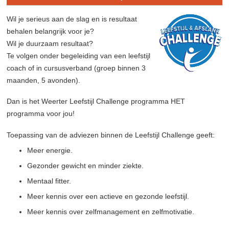
Wil je serieus aan de slag en is resultaat
behalen belangrijk voor je?
Wil je duurzaam resultaat?
Te volgen onder begeleiding van een leefstijl
coach of in cursusverband (groep binnen 3
maanden, 5 avonden).
Dan is het Weerter Leefstijl Challenge programma HET
programma voor jou!
Toepassing van de adviezen binnen de Leefstijl Challenge geeft:
Meer energie.
Gezonder gewicht en minder ziekte.
Mentaal fitter.
Meer kennis over een actieve en gezonde leefstijl.
Meer kennis over zelfmanagement en zelfmotivatie.