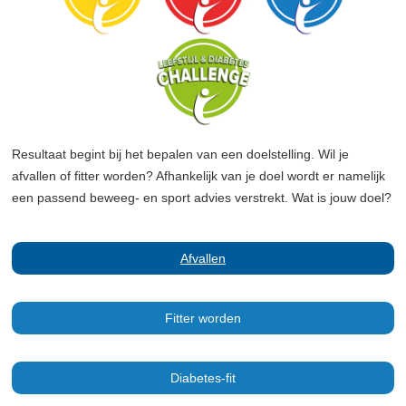
Resultaat begint bij het bepalen van een doelstelling. Wil je
afvallen of fitter worden? Afhankelijk van je doel wordt er namelijk
een passend beweeg- en sport advies verstrekt. Wat is jouw doel?
Afvallen
Fitter worden
Diabetes-fit