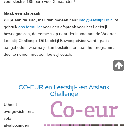
voor slechts 195 euro voor 3 maanden!
Maak een afspraak!
Wil je aan de slag, mail dan meteen naar
info@leefstijlclub.nl
of
gebruik
ons formulier
voor een afspraak voor het Leefstijl
beweegadvies, de eerste stap naar deelname aan de Weerter
Leefstijl Challenge. Dit Leefstijl Beweegadvies wordt gratis
aangeboden, waarna je kan besluiten om aan het programma
deel te nemen met een leefstijl coach.
CO-EUR en Leefstijl- -en Afslank
Challenge
U heeft
overgewicht en al
vele
afvalpogingen